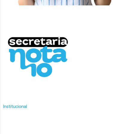
Institucional
Home
Sobre