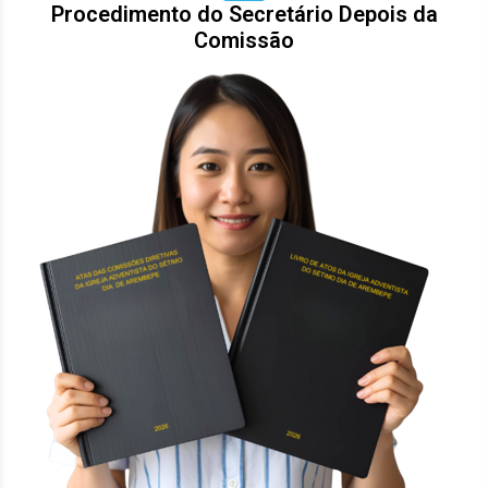
Procedimento do Secretário Depois da
Comissão