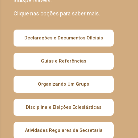
indispensáveis.
Clique nas opções para saber mais.
Declarações e Documentos Oficiais
Guias e Referências
Organizando Um Grupo
Disciplina e Eleições Eclesiásticas
Atividades Regulares da Secretaria