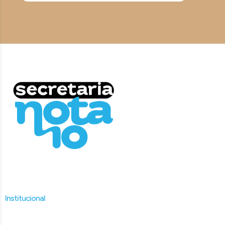
Institucional
Home