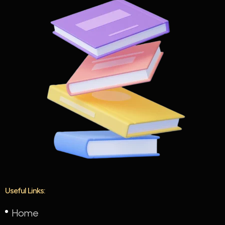
Useful Links:
Home